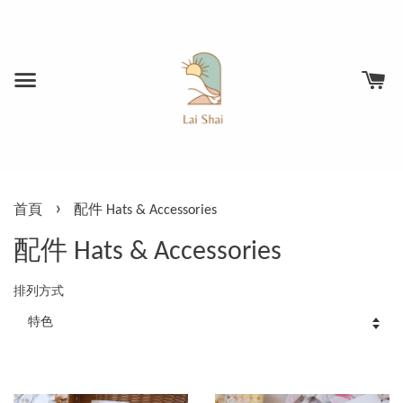
›
首頁
配件 Hats & Accessories
配件 Hats & Accessories
排列方式