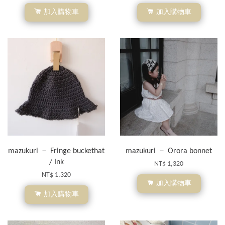
加入購物車
加入購物車
mazukuri － Fringe buckethat
mazukuri － Orora bonnet
/ Ink
NT$ 1,320
NT$ 1,320
加入購物車
加入購物車