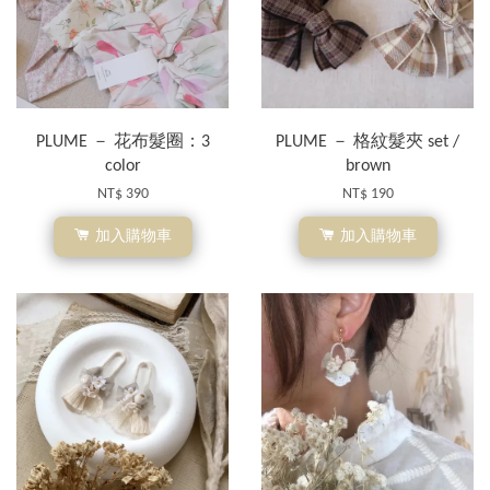
PLUME － 花布髮圈：3
PLUME － 格紋髮夾 set /
color
brown
NT$ 390
NT$ 190
加入購物車
加入購物車