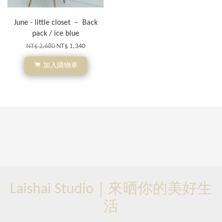
June - little closet － Back
pack / ice blue
NT$ 2,680
NT$ 1,340
加入購物車
Laishai Studio｜來晒你的美好生
活