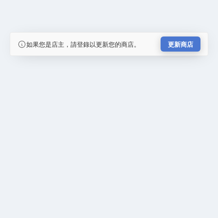
如果您是店主，請登錄以更新您的商店。
更新商店