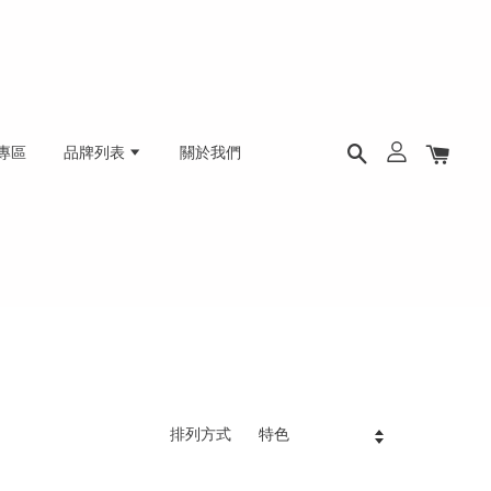
專區
品牌列表
關於我們
排列方式