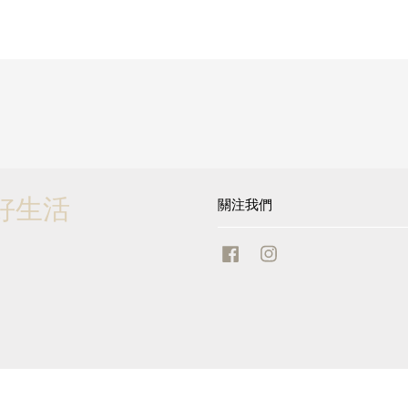
的美好生活
關注我們
Facebook
Instagram