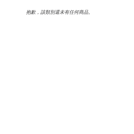
抱歉，該類別還未有任何商品。