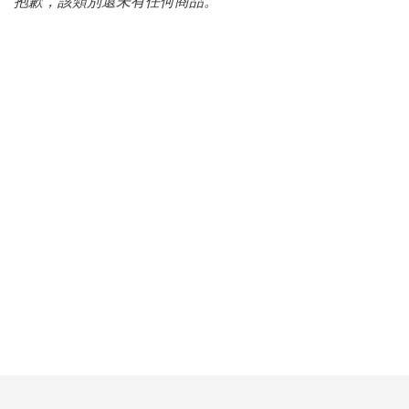
抱歉，該類別還未有任何商品。