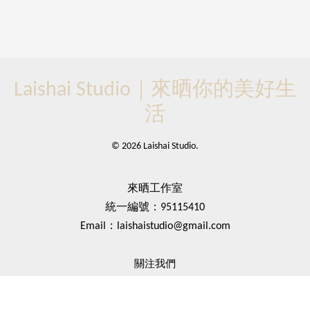
Laishai Studio｜來晒你的美好生
活
© 2026 Laishai Studio.
來晒工作室
統一編號：95115410
Email：laishaistudio@gmail.com
關注我們
Facebook
Instagram