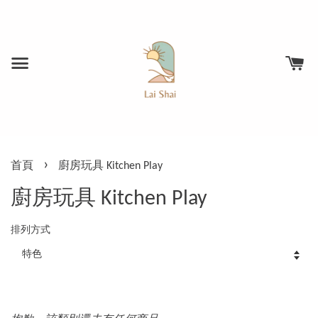
›
首頁
廚房玩具 Kitchen Play
廚房玩具 Kitchen Play
排列方式