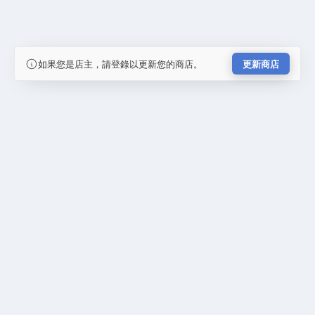
如果您是店主，請登錄以更新您的商店。
更新商店