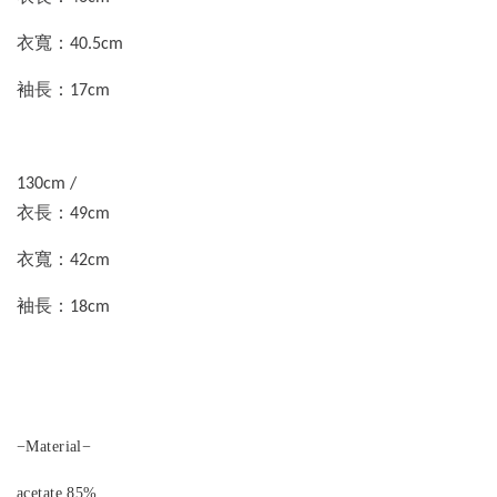
衣寬：40.5cm
袖長：17cm
130cm /
衣長：49cm
衣寬：42cm
袖長：18cm
−Material− 
acetate 85%