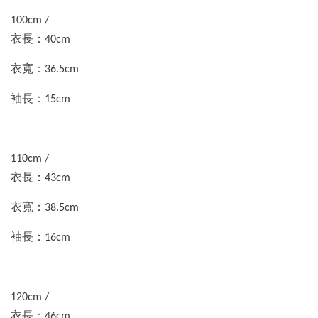
100cm /
衣長：40cm
衣寬：36.5cm
袖長：15cm
110cm /
衣長：43cm
衣寬：38.5cm
袖長：16cm
120cm /
衣長：46cm