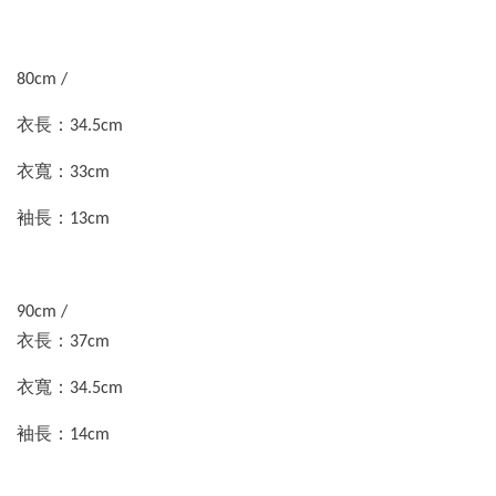
80cm /
衣長：34.5cm
衣寬：33cm
袖長：13cm
90cm /
衣長：37cm
衣寬：34.5cm
袖長：14cm