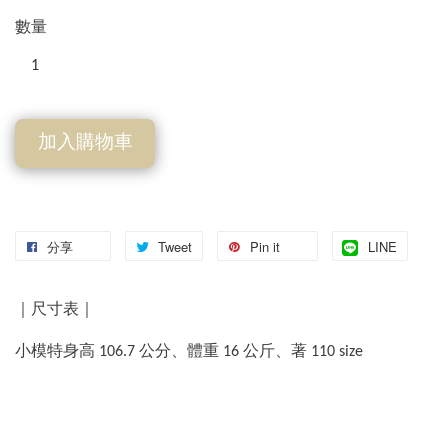
數量
加入購物車
分享
Tweet
Pin it
LINE
｜尺寸表｜
小模特身高 106.7 公分、體重 16 公斤、著 110 size