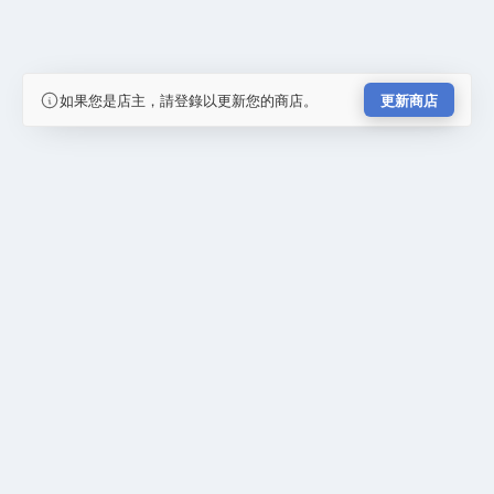
如果您是店主，請登錄以更新您的商店。
更新商店