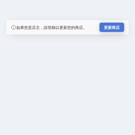
如果您是店主，請登錄以更新您的商店。
更新商店