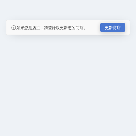
如果您是店主，請登錄以更新您的商店。
更新商店